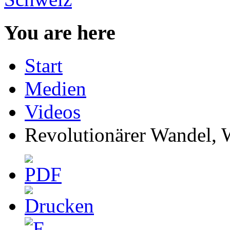
You are here
Start
Medien
Videos
Revolutionärer Wandel,