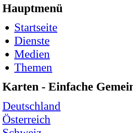
Hauptmenü
Startseite
Dienste
Medien
Themen
Karten - Einfache Gemei
Deutschland
Österreich
Schweiz