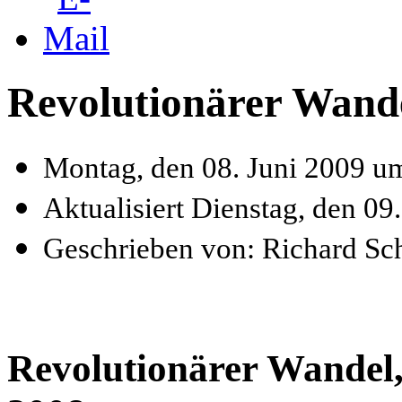
Revolutionärer Wand
Montag, den 08. Juni 2009 u
Aktualisiert Dienstag, den 0
Geschrieben von: Richard Sc
Revolutionärer Wandel,