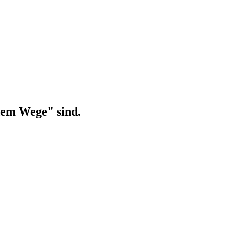
dem Wege" sind.