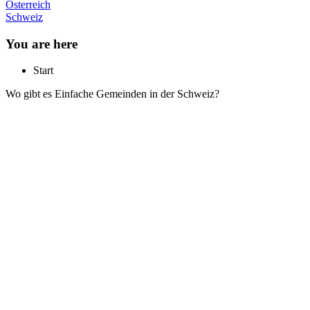
Österreich
Schweiz
You are here
Start
Wo gibt es Einfache Gemeinden in der Schweiz?