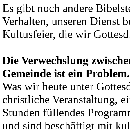
Es gibt noch andere Bibelste
Verhalten, unseren Dienst b
Kultusfeier, die wir Gottesd
Die Verwechslung zwische
Gemeinde ist ein Problem.
Was wir heute unter Gottesdi
christliche Veranstaltung, ei
Stunden füllendes Progra
und sind beschäftigt mit ku