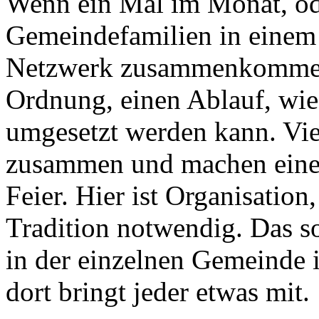
Wenn ein Mal im Monat, od
Gemeindefamilien in einem 
Netzwerk zusammenkommen,
Ordnung, einen Ablauf, wie
umgesetzt werden kann. V
zusammen und machen eine V
Feier. Hier ist Organisatio
Tradition notwendig. Das s
in der einzelnen Gemeinde i
dort bringt jeder etwas mit.