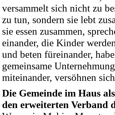
versammelt sich nicht zu b
zu tun, sondern sie lebt z
sie essen zusammen, sprec
einander, die Kinder werden
und beten füreinander, hab
gemeinsame Unternehmungen 
miteinander, versöhnen sich
Die Gemeinde im Haus als 
den erweiterten Verband d