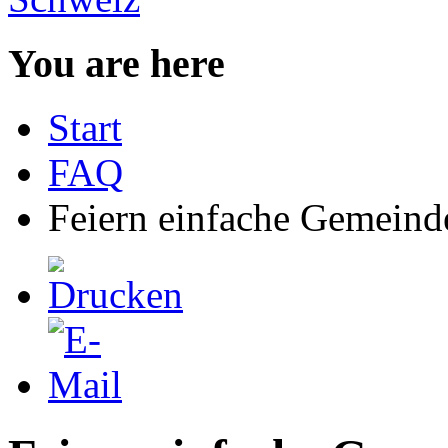
You are here
Start
FAQ
Feiern einfache Gemeinde