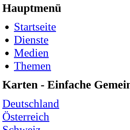
Hauptmenü
Startseite
Dienste
Medien
Themen
Karten - Einfache Gemei
Deutschland
Österreich
Schweiz