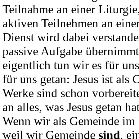
Teilnahme an einer Liturgie
aktiven Teilnehmen an eine
Dienst wird dabei verstanden
passive Aufgabe übernimmt 
eigentlich tun wir es für un
für uns getan: Jesus ist als 
Werke sind schon vorbereitet
an alles, was Jesus getan hat
Wenn wir als Gemeinde i
weil wir Gemeinde
sind
, ei