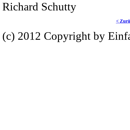
Richard Schutty
< Zur
(c) 2012 Copyright by Ein